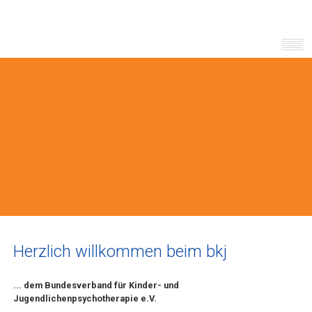
Herzlich willkommen beim bkj
... dem Bundesverband für Kinder- und
Jugendlichenpsychotherapie e.V.