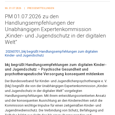
Mi. 01.07.2026
PRESSEMITTEILUNGEN
PM 01.07.2026 zu den
Handlungsempfehlungen der
Unabhängigen Expertenkommission
„Kinder- und Jugendschutz in der digitalen
Welt“
20260701_bkj begrüßt Handlungsempfehlungen zum digitalen
Kinder- und Jugendschutz
bkj begrüßt Handlungsempfehlungen zum digitalen Kinder-
und Jugendschutz – Psychische Gesundheit und
psychotherapeutische Versorgung konsequent mitdenken
Der Bundesverband für Kinder- und Jugendlichenpsychotherapie e. V.
(bkj) begrüßt die von der Unabhängigen Expertenkommission „Kinder-
und Jugendschutz in der digitalen Welt“ vorgelegten
Handlungsempfehlungen. Mit ihrem entwicklungsorientierten Ansatz
und der konsequenten Ausrichtung an den Kinderrechten setzt die
Kommission wichtige Impulse für einen zeitgemäßen Kinder- und
Jugendmedienschutz. Die Verbindung von Schutz, Befähigung und