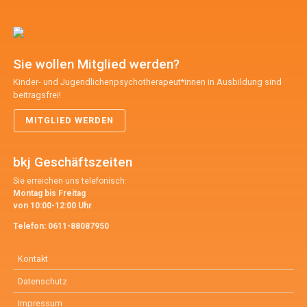
Sie wollen Mitglied werden?
Kinder- und Jugendlichenpsychotherapeut*innen in Ausbildung sind
beitragsfrei!
MITGLIED WERDEN
bkj Geschäftszeiten
Sie erreichen uns telefonisch:
Montag bis Freitag
von 10:00-12:00 Uhr
Telefon:
0611-88087950
Kontakt
Datenschutz
Impressum