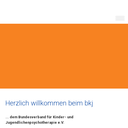
Herzlich willkommen beim bkj
... dem Bundesverband für Kinder- und
Jugendlichenpsychotherapie e.V.