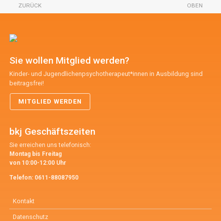
ZURÜCK
OBEN
Sie wollen Mitglied werden?
Kinder- und Jugendlichenpsychotherapeut*innen in Ausbildung sind
beitragsfrei!
MITGLIED WERDEN
bkj Geschäftszeiten
Sie erreichen uns telefonisch:
Montag bis Freitag
von 10:00-12:00 Uhr
Telefon:
0611-88087950
Kontakt
Datenschutz