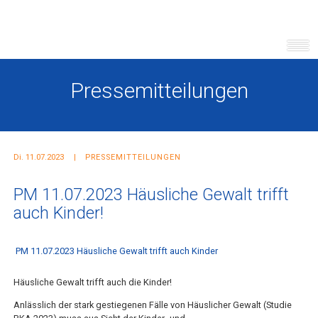
Pressemitteilungen
Di. 11.07.2023
PRESSEMITTEILUNGEN
PM 11.07.2023 Häusliche Gewalt trifft
auch Kinder!
PM 11.07.2023 Häusliche Gewalt trifft auch Kinder
Häusliche Gewalt trifft auch die Kinder!
Anlässlich der stark gestiegenen Fälle von Häuslicher Gewalt (Studie