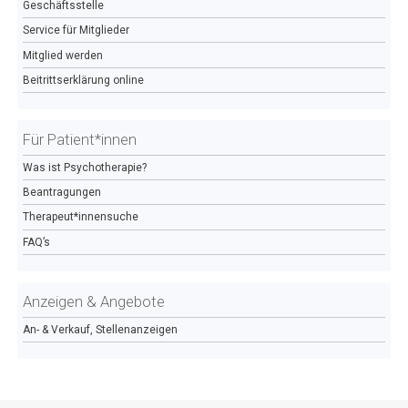
Geschäftsstelle
Service für Mitglieder
Mitglied werden
Beitrittserklärung online
Für Patient*innen
Was ist Psychotherapie?
Beantragungen
Therapeut*innensuche
FAQ’s
Anzeigen & Angebote
An- & Verkauf, Stellenanzeigen