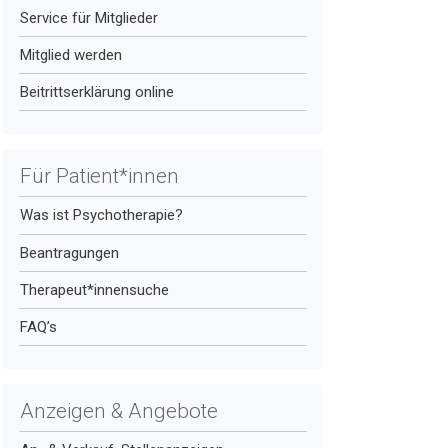
Service für Mitglieder
Mitglied werden
Beitrittserklärung online
Für Patient*innen
Was ist Psychotherapie?
Beantragungen
Therapeut*innensuche
FAQ’s
Anzeigen & Angebote