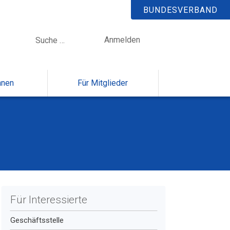
BUNDESVERBAND
Anmelden
nnen
Für Mitglieder
Für Interessierte
Geschäftsstelle