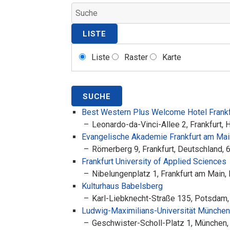
LISTE
Liste
Raster
Karte
SUCHE
Best Western Plus Welcome Hotel Frankf
Leonardo-da-Vinci-Allee 2, Frankfurt,
Evangelische Akademie Frankfurt am Mai
Römerberg 9, Frankfurt, Deutschland,
Frankfurt University of Applied Sciences
Nibelungenplatz 1, Frankfurt am Main
Kulturhaus Babelsberg
Karl-Liebknecht-Straße 135, Potsdam,
Ludwig-Maximilians-Universität München
Geschwister-Scholl-Platz 1, München