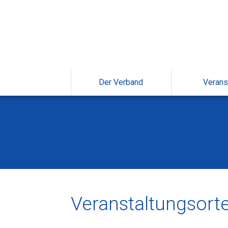
Der Verband
Verans
Veranstaltungsort