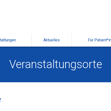
taltungen
Aktuelles
Für Patient*i
Veranstaltungsorte
e