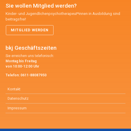
Sie wollen Mitglied werden?
Kinder- und Jugendlichenpsychotherapeut*innen in Ausbildung sind
beitragsfrei!
MITGLIED WERDEN
bkj Geschäftszeiten
Sie erreichen uns telefonisch:
Montag bis Freitag
von 10:00-12:00 Uhr
Telefon:
0611-88087950
Kontakt
Datenschutz
Impressum