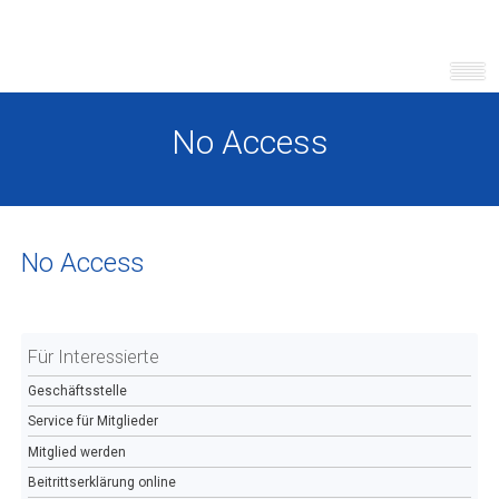
No Access
No Access
Für Interessierte
Geschäftsstelle
Service für Mitglieder
Mitglied werden
Beitrittserklärung online