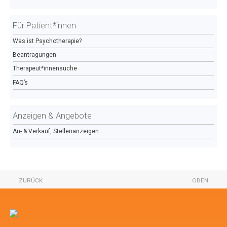
Für Patient*innen
Was ist Psychotherapie?
Beantragungen
Therapeut*innensuche
FAQ’s
Anzeigen & Angebote
An- & Verkauf, Stellenanzeigen
ZURÜCK
OBEN