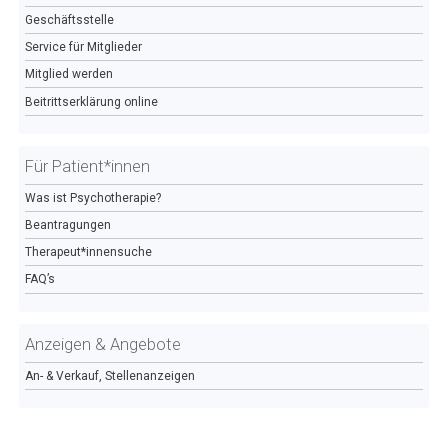
Geschäftsstelle
Service für Mitglieder
Mitglied werden
Beitrittserklärung online
Für Patient*innen
Was ist Psychotherapie?
Beantragungen
Therapeut*innensuche
FAQ’s
Anzeigen & Angebote
An- & Verkauf, Stellenanzeigen