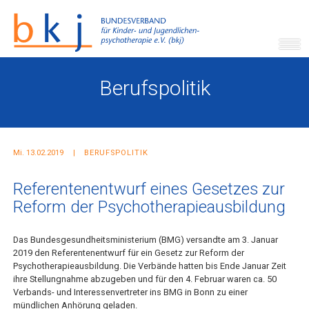
Berufspolitik
Mi. 13.02.2019
BERUFSPOLITIK
Referentenentwurf eines Gesetzes zur
Reform der Psychotherapieausbildung
Das Bundesgesundheitsministerium (BMG) versandte am 3. Januar
2019 den Referentenentwurf für ein Gesetz zur Reform der
Psychotherapieausbildung. Die Verbände hatten bis Ende Januar Zeit
ihre Stellungnahme abzugeben und für den 4. Februar waren ca. 50
Verbands- und Interessenvertreter ins BMG in Bonn zu einer
mündlichen Anhörung geladen.