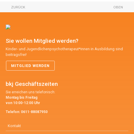
ZURÜCK
OBEN
Sie wollen Mitglied werden?
Kinder- und Jugendlichenpsychotherapeut*innen in Ausbildung sind
beitragsfrei!
MITGLIED WERDEN
bkj Geschäftszeiten
Sie erreichen uns telefonisch:
Montag bis Freitag
von 10:00-12:00 Uhr
Telefon:
0611-88087950
Kontakt