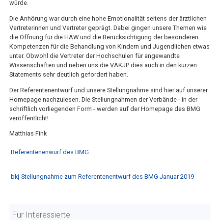
würde.
Die Anhörung war durch eine hohe Emotionalität seitens der ärztlichen
Vertreterinnen und Vertreter geprägt. Dabei gingen unsere Themen wie
die Öffnung für die HAW und die Berücksichtigung der besonderen
Kompetenzen für die Behandlung von Kindern und Jugendlichen etwas
unter. Obwohl die Vertreter der Hochschulen für angewandte
Wissenschaften und neben uns die VAKJP dies auch in den kurzen
Statements sehr deutlich gefordert haben.
Der Referentenentwurf und unsere Stellungnahme sind hier auf unserer
Homepage nachzulesen. Die Stellungnahmen der Verbände - in der
schriftlich vorliegenden Form - werden auf der Homepage des BMG
veröffentlicht!
Matthias Fink
Referentenenwurf des BMG
bkj-Stellungnahme zum Referentenentwurf des BMG Januar 2019
Für Interessierte