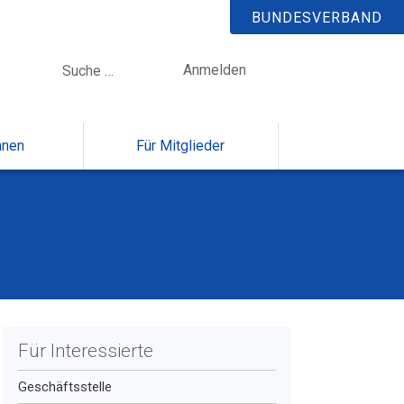
BUNDESVERBAND
Anmelden
nnen
Für Mitglieder
Für Interessierte
Geschäftsstelle