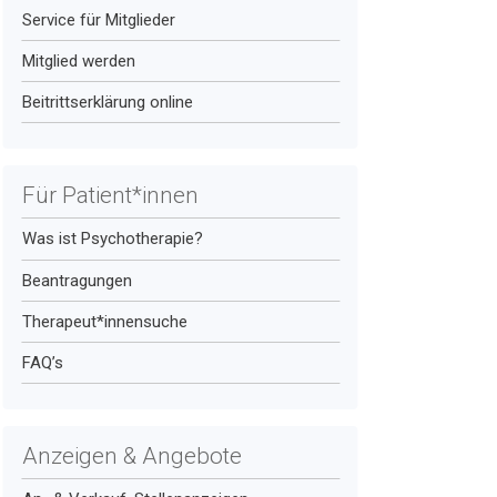
Service für Mitglieder
Mitglied werden
Beitrittserklärung online
Für Patient*innen
Was ist Psychotherapie?
Beantragungen
Therapeut*innensuche
FAQ’s
Anzeigen & Angebote