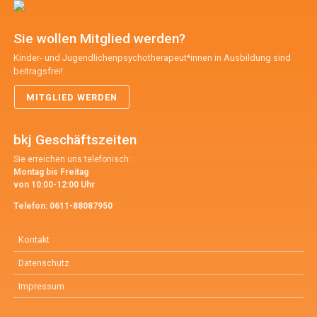
Sie wollen Mitglied werden?
Kinder- und Jugendlichenpsychotherapeut*innen in Ausbildung sind
beitragsfrei!
MITGLIED WERDEN
bkj Geschäftszeiten
Sie erreichen uns telefonisch:
Montag bis Freitag
von 10:00-12:00 Uhr
Telefon:
0611-88087950
Kontakt
Datenschutz
Impressum