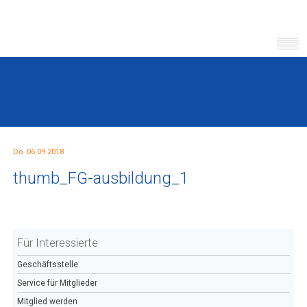
Do. 06.09.2018
thumb_FG-ausbildung_1
Für Interessierte
Geschäftsstelle
Service für Mitglieder
Mitglied werden