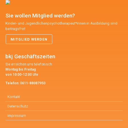
Sie wollen Mitglied werden?
Kinder- und Jugendlichenpsychotherapeut*innen in Ausbildung sind
beitragsfrei!
MITGLIED WERDEN
bkj Geschäftszeiten
Sie erreichen uns telefonisch:
Montag bis Freitag
von 10:00-12:00 Uhr
Telefon:
0611-88087950
Kontakt
Datenschutz
Impressum