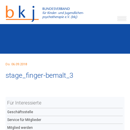
Do. 06.09.2018
stage_finger-bemalt_3
Für Interessierte
Geschäftsstelle
Service für Mitglieder
Mitglied werden