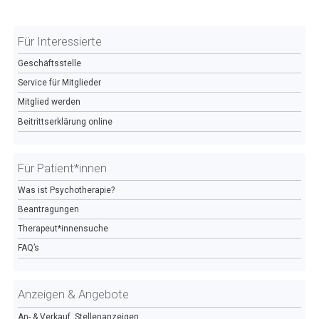
Für Interessierte
Geschäftsstelle
Service für Mitglieder
Mitglied werden
Beitrittserklärung online
Für Patient*innen
Was ist Psychotherapie?
Beantragungen
Therapeut*innensuche
FAQ’s
Anzeigen & Angebote
An- & Verkauf, Stellenanzeigen