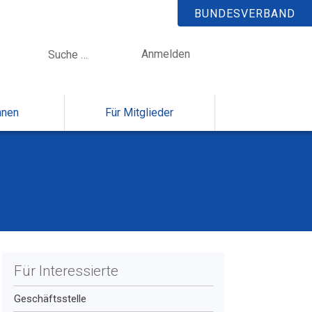
BUNDESVERBAND
Anmelden
nnen
Für Mitglieder
Für Interessierte
Geschäftsstelle