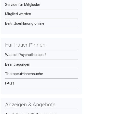
Service für Mitglieder
Mitglied werden
Beitrittserklärung online
Für Patient*innen
Was ist Psychotherapie?
Beantragungen
Therapeut*innensuche
FAQ’s
Anzeigen & Angebote