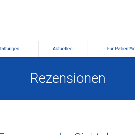
taltungen
Aktuelles
Für Patient*i
Rezensionen