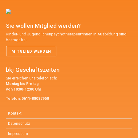
Sie wollen Mitglied werden?
Kinder- und Jugendlichenpsychotherapeut*innen in Ausbildung sind
beitragsfrei!
MITGLIED WERDEN
bkj Geschäftszeiten
Sie erreichen uns telefonisch:
Montag bis Freitag
von 10:00-12:00 Uhr
Telefon:
0611-88087950
Kontakt
Datenschutz
Impressum