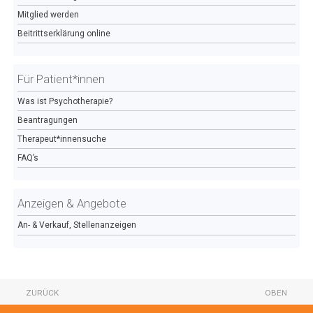
Mitglied werden
Beitrittserklärung online
Für Patient*innen
Was ist Psychotherapie?
Beantragungen
Therapeut*innensuche
FAQ’s
Anzeigen & Angebote
An- & Verkauf, Stellenanzeigen
ZURÜCK
OBEN