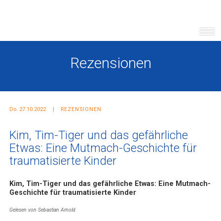
Rezensionen
Do. 27.10.2022
REZENSIONEN
Kim, Tim-Tiger und das gefährliche
Etwas: Eine Mutmach-Geschichte für
traumatisierte Kinder
Kim, Tim-Tiger und das gefährliche Etwas: Eine Mutmach-
Geschichte für traumatisierte Kinder
Gelesen von Sebastian Arnold