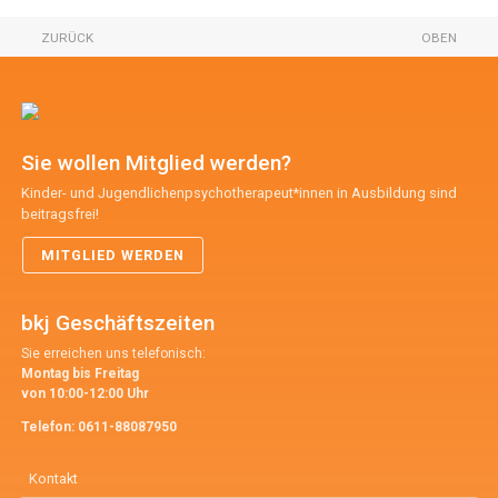
ZURÜCK
OBEN
Sie wollen Mitglied werden?
Kinder- und Jugendlichenpsychotherapeut*innen in Ausbildung sind
beitragsfrei!
MITGLIED WERDEN
bkj Geschäftszeiten
Sie erreichen uns telefonisch:
Montag bis Freitag
von 10:00-12:00 Uhr
Telefon:
0611-88087950
Kontakt