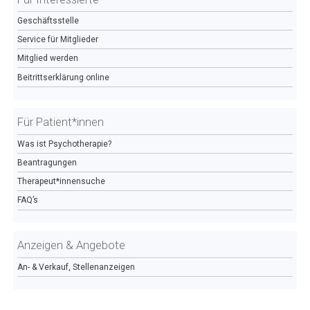
Geschäftsstelle
Service für Mitglieder
Mitglied werden
Beitrittserklärung online
Für Patient*innen
Was ist Psychotherapie?
Beantragungen
Therapeut*innensuche
FAQ’s
Anzeigen & Angebote
An- & Verkauf, Stellenanzeigen