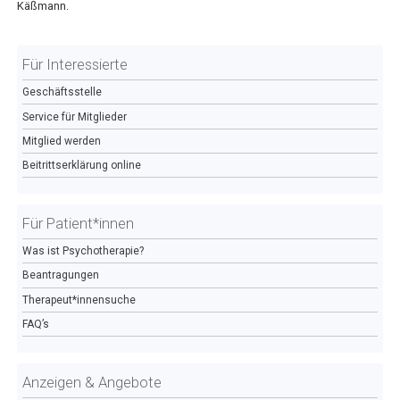
Käßmann.
Für Interessierte
Geschäftsstelle
Service für Mitglieder
Mitglied werden
Beitrittserklärung online
Für Patient*innen
Was ist Psychotherapie?
Beantragungen
Therapeut*innensuche
FAQ’s
Anzeigen & Angebote