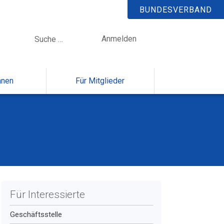
BUNDESVERBAND
Anmelden
nnen
Für Mitglieder
Für Interessierte
Geschäftsstelle