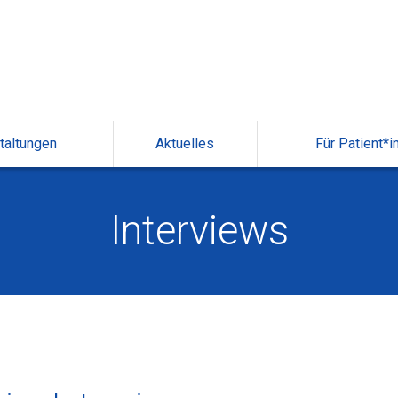
taltungen
Aktuelles
Für Patient*i
Interviews