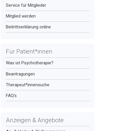
Service für Mitglieder
Mitglied werden
Beitrittserklärung online
Für Patient*innen
Was ist Psychotherapie?
Beantragungen
Therapeut*innensuche
FAQ’s
Anzeigen & Angebote