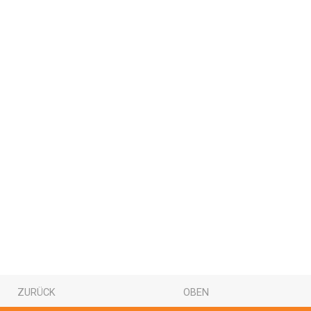
ZURÜCK
OBEN