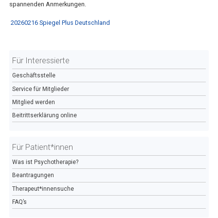
spannenden Anmerkungen.
20260216 Spiegel Plus Deutschland
Für Interessierte
Geschäftsstelle
Service für Mitglieder
Mitglied werden
Beitrittserklärung online
Für Patient*innen
Was ist Psychotherapie?
Beantragungen
Therapeut*innensuche
FAQ’s