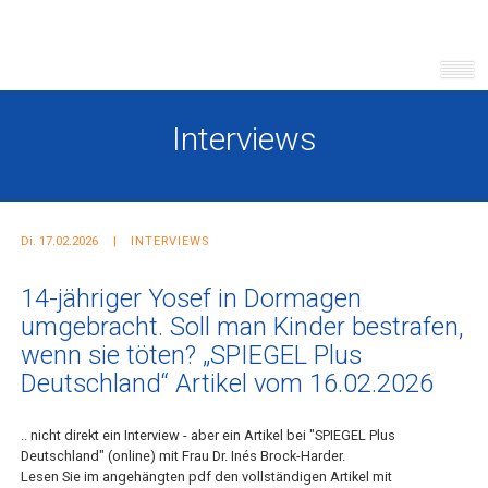
Interviews
Di. 17.02.2026
INTERVIEWS
14-jähriger Yosef in Dormagen
umgebracht. Soll man Kinder bestrafen,
wenn sie töten? „SPIEGEL Plus
Deutschland“ Artikel vom 16.02.2026
.. nicht direkt ein Interview - aber ein Artikel bei "SPIEGEL Plus
Deutschland" (online) mit Frau Dr. Inés Brock-Harder.
Lesen Sie im angehängten pdf den vollständigen Artikel mit