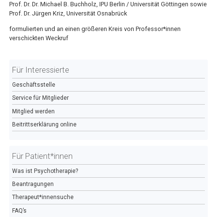
Prof. Dr. Dr. Michael B. Buchholz, IPU Berlin / Universität Göttingen sowie
Prof. Dr. Jürgen Kriz, Universität Osnabrück
formulierten und an einen größeren Kreis von Professor*innen
verschickten Weckruf
Für Interessierte
Geschäftsstelle
Service für Mitglieder
Mitglied werden
Beitrittserklärung online
Für Patient*innen
Was ist Psychotherapie?
Beantragungen
Therapeut*innensuche
FAQ’s