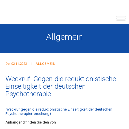
Allgemein
Do. 02.11.2023
ALLGEMEIN
Weckruf: Gegen die reduktionistische
Einseitigkeit der deutschen
Psychotherapie
Weckruf gegen die reduktionistische Einseitigkeit der deutschen
Psychotherapie(forschung)
Anhängend finden Sie den von