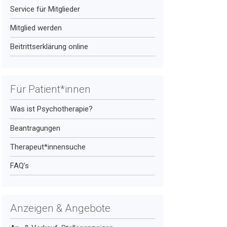
Service für Mitglieder
Mitglied werden
Beitrittserklärung online
Für Patient*innen
Was ist Psychotherapie?
Beantragungen
Therapeut*innensuche
FAQ’s
Anzeigen & Angebote