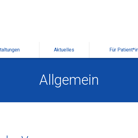
taltungen
Aktuelles
Für Patient*i
Allgemein