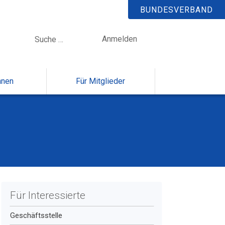
BUNDESVERBAND
Anmelden
nnen
Für Mitglieder
Für Interessierte
Geschäftsstelle